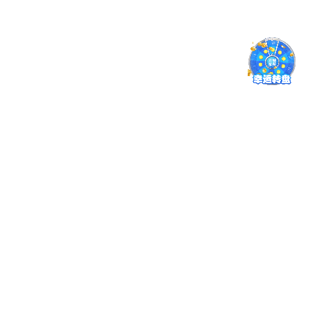
数据合规卓越平台
平台顺利通过 GDPR 与 ISO 多项认证，建立技术安全新标
准。