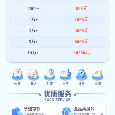
平台不对因网络问题、第三方系统故障等引发的内容偏差或使用
后果承担责任。
8. 法律适用
本协议适用中华人民共和国法律，争议将提交至平台所在地法院
依法处理。
9. 联系我们
如有任何疑问或建议，请联系邮箱：support@jazzzn.com。
荣誉与成就
九州酷游官网 在多个国际赛事科技平台评比中脱颖而出，持