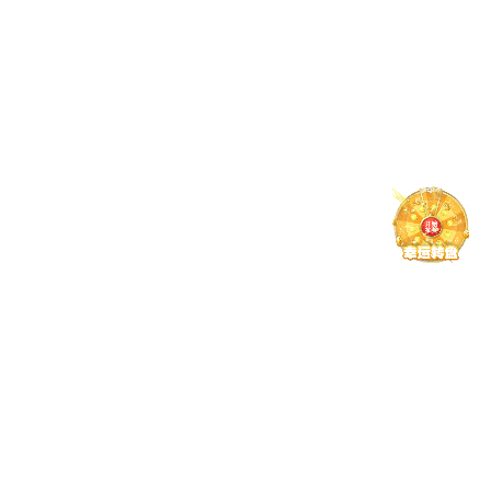
面对这样的挑战，安永佳并没有选择放弃，而是积极
配合医疗团队进行康复训练。他坚信只要付出努力，
就一定能够战胜困难。在治疗过程中，他保持乐观态
度，并不断鼓励自己，相信不久后就能重返赛场，全
力以赴为球队拼搏。
同时，安永佳也了解到其他运动员在面对伤病时所采
取的方法与策略，这些经验对他来说都是宝贵财富。
他希望通过学习这些成功案例，不断调整自己的训练
方式，以减少未来再次受伤的风险，从而更好地保护
自己。
3、克服挑战的方法
为了克服大腿伤势带来的困扰，安永佳制定了一套科
学合理的康复计划。从专业医师那里获取建议后，他