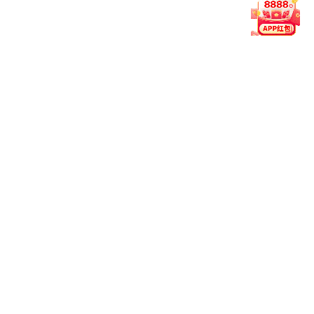
了不少经验，为日后的参赛做好充分准备。
4、对未来的展望
尽管当前面临一些挑战，但安永佳对未来依然充满憧
憬。他表示，一旦完全康复，将全力以赴投入到球队
中，希望能迅速融入战术体系，与队友形成默契配
合，共同争取更好的成绩。对于即将到来的赛季，他
非常期待，希望能借此机会展示自己的才华，并帮助
球队赢得更多荣誉。
同时，对于个人职业生涯的发展方向，安永佳也进行
了深思熟虑。他希望不仅仅停留在球队核心的位置，
而是成为一名全面发展的球员，通过不断学习与努力
提升各项技能，实现更高层次的发展目标。在这一过
程中，不仅要关注个人表现，也要学会如何引领团队