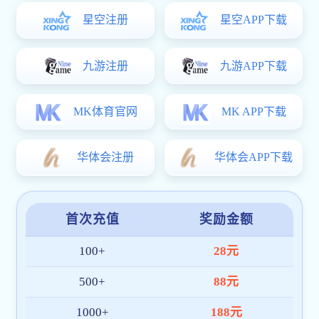
2026-07-05 14:33
22 次阅读
安永佳谈加盟海港的激动心情与大腿伤势
的挑战
安永佳作为一名年轻有为的足球运动员，最近加盟了
海港队，这让他感到无比激动。他在接受采访时分享
了自己的心情，以及加入新球队后的期望和目标。然
而，随着加盟的喜悦而来的是大腿伤势带来的挑战。
本文将从四个方面详细探讨安永佳对加盟海港的激动
心情、他面临的大腿伤势挑战、如何克服困难以及对
未来的展望。通过这几个方面，我们将更深入地了解