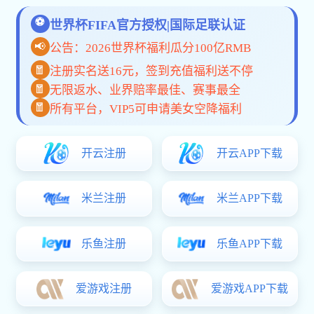
首页
/
体育看点
/ 正文