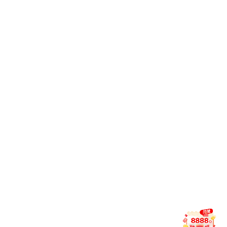
问题。这种情况下，不仅受害者会遭受伤害，加害者
同样面临严厉惩罚，从而影响其职业生涯。
例如，在西方一些国家，对于暴力行为有着严格规
定，一旦发现相关情况，会采取零容忍政策。而我国
近年来也逐渐意识到了这个问题，通过建立更加完善
的体制来约束运动员，如加大处罚力度、制定更为明
确的规则等。此外，还需要通过教育手段，让运动员
明白什么是可接受与不可接受之之间界限。
长期以来，中国足球的发展受到诸多因素制约，其中
包括运动员自身素质问题以及行业内的不良风气。如
果不能及时控制住类似事件，那么中国足球想要进一
步发展，将面临更多挑战。因此，有必要进行深刻反
思，以便找到更好的解决方案以减少此类事件发生概