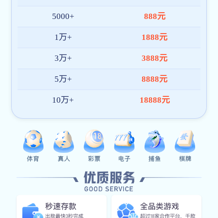
对球员的管理与教育。通过这些分析，希望能够更好
地理解此事件带来的启示。
1、事件经过及背景
马纳法在最近的一场比赛中，由于情绪失控，对对方
球员实施了暴力行为。这一幕引起了现场观众和媒体
的广泛关注，视频迅速传播开来，引发了一阵讨论。
根据裁判报告，马纳法当时做出的过激举动已构成严
重犯规，这也是他受到重罚的重要原因之一。
在这场比赛之前，申花队正处于一个关键时期，他们
需要全力争取积分以提升排名。然而，马纳法的这一
行为不仅使他本人面临停赛和罚款，更让整个球队陷
入困境。作为外援，他在球队中的位置至关重要，这
样的情况无疑给队伍带来了额外压力。