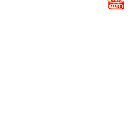
率。
4、加强对球员管理与教育
针对这次事件，可以说是一次警钟，为各大俱乐部敲
响了管理与教育的重要性。在现代职业体育中，仅靠
技术水平并不足以维持长期成功，更需要全面培养运
动员的人格魅力和自我控制能力。从青训阶段开始，
就应该注重心理素质训练，让年轻球员懂得如何处理
压力，以及如何做出理智决策。
同时，各俱乐部应当制定明确且严格的纪律制度，对
违规或不当操作给予必要处理，以形成良好的团队氛
围。此外，可以考虑引入专业心理辅导人员，为运动
员提供必要支持，提高他们抵御心理压力能力，从根
本上避免类似恶劣事件再次发生。